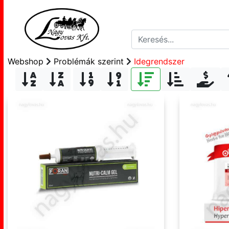
Webshop
Problémák szerint
Idegrendszer