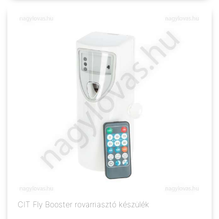
CIT Fly Booster rovarriasztó készülék