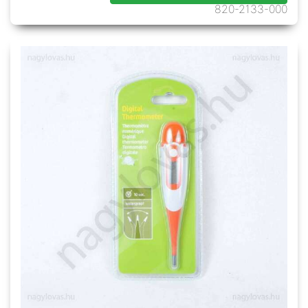
820-2133-000