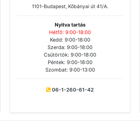
1101-Budapest, Kőbányai út 41/A.
Nyitva tartás
Hétfő: 9:00-18:00
Kedd: 9:00-18:00
Szerda: 9:00-18:00
Csütörtök: 9:00-18:00
Péntek: 9:00-18:00
Szombat: 9:00-13:00
06-1-260-61-42