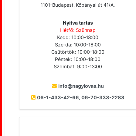
1101-Budapest, Kőbányai út 41/A.
Nyitva tartás
Hétfő: Szünnap
Kedd: 10:00-18:00
Szerda: 10:00-18:00
Csütörtök: 10:00-18:00
Péntek: 10:00-18:00
Szombat: 9:00-13:00
info@nagylovas.hu
06-1-433-42-66, 06-70-333-2283