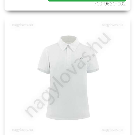
700-9620-002