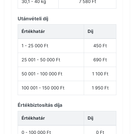
30,1 - 40 kg
7 580 Ft
Utánvételi díj
Értékhatár
Díj
1 - 25 000 Ft
450 Ft
25 001 - 50 000 Ft
690 Ft
50 001 - 100 000 Ft
1 100 Ft
100 001 - 150 000 Ft
1 950 Ft
Értékbiztosítás díja
Értékhatár
Díj
0 - 100 000 Ft
0 Ft