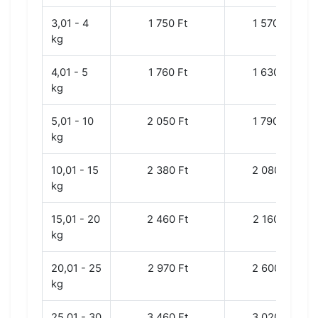
3,01 - 4
1 750 Ft
1 570 Ft
kg
4,01 - 5
1 760 Ft
1 630 Ft
kg
5,01 - 10
2 050 Ft
1 790 Ft
kg
10,01 - 15
2 380 Ft
2 080 Ft
kg
15,01 - 20
2 460 Ft
2 160 Ft
kg
20,01 - 25
2 970 Ft
2 600 Ft
kg
25,01 - 30
3 460 Ft
3 020 Ft