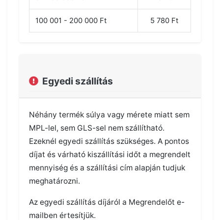
100 001 - 200 000 Ft
5 780 Ft
Egyedi szállítás
Néhány termék súlya vagy mérete miatt sem
MPL-lel, sem GLS-sel nem szállítható.
Ezeknél egyedi szállítás szükséges. A pontos
díjat és várható kiszállítási időt a megrendelt
mennyiség és a szállítási cím alapján tudjuk
meghatározni.
Az egyedi szállítás díjáról a Megrendelőt e-
mailben értesítjük.