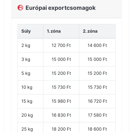
Európai exportcsomagok
Súly
1. zóna
2. zóna
2 kg
12 700 Ft
14 600 Ft
3 kg
15 000 Ft
15 000 Ft
5 kg
15 200 Ft
15 200 Ft
10 kg
15 730 Ft
15 730 Ft
15 kg
15 980 Ft
16 720 Ft
20 kg
16 830 Ft
17 580 Ft
25 kg
18 200 Ft
18 600 Ft