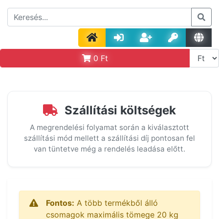
0
Ft
Szállítási költségek
A megrendelési folyamat során a kiválasztott
szállítási mód mellett a szállítási díj pontosan fel
van tüntetve még a rendelés leadása előtt.
Fontos:
A több termékből álló
csomagok maximális tömege 20 kg