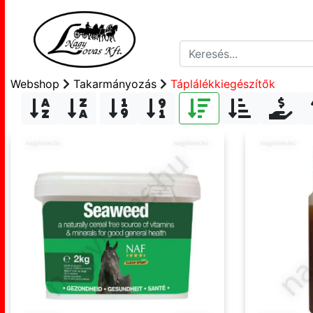
Webshop
Takarmányozás
Táplálékkiegészítők