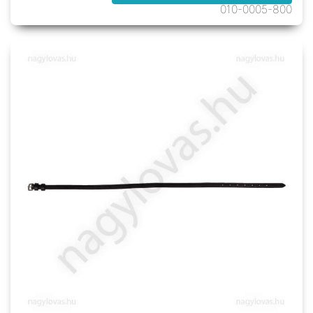
010-0005-800