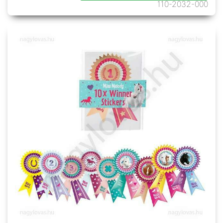
110-2032-000