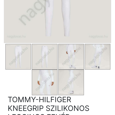
TOMMY-HILFIGER
KNEEGRIP SZILIKONOS