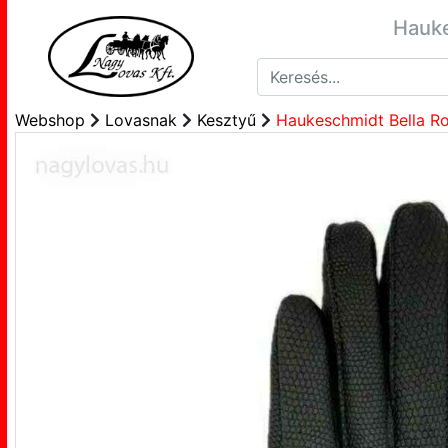
Hauke
Webshop
Lovasnak
Kesztyű
Haukeschmidt Bella Ro