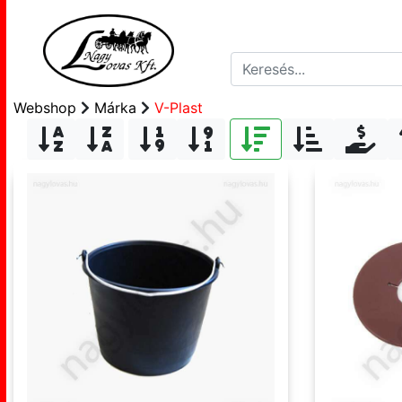
Webshop
Márka
V-Plast