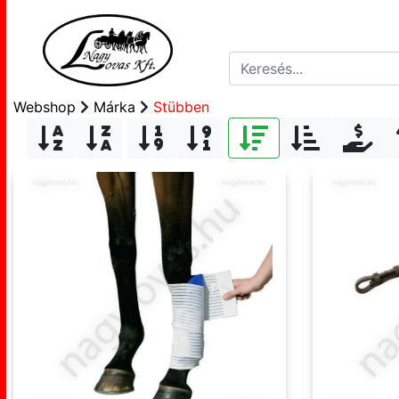
Webshop
Márka
Stübben