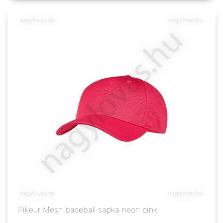
Pikeur Mesh baseball sapka neon pink