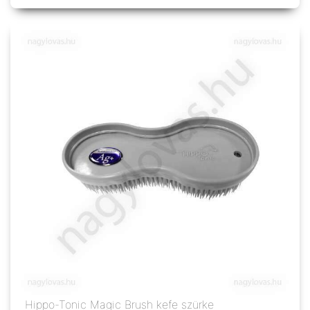
Hippo-Tonic Magic Brush kefe szürke