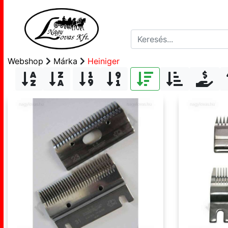
Webshop
Márka
Heiniger