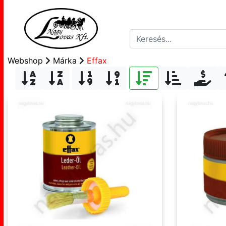
Webshop
Márka
Effax